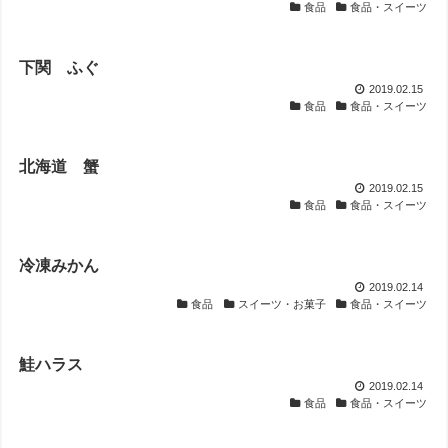
食品
食品・スイーツ
下関 ふぐ
2019.02.15
食品
食品・スイーツ
北海道 蟹
2019.02.15
食品
食品・スイーツ
冷凍みかん
2019.02.14
食品
スイーツ・お菓子
食品・スイーツ
鮭ハラス
2019.02.14
食品
食品・スイーツ