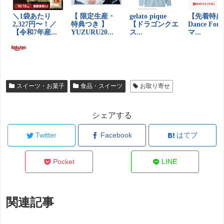
スイーツ・お菓子
食品・スイーツ
お取り寄せ
シェアする
Twitter
Facebook
はてブ
Pocket
LINE
関連記事