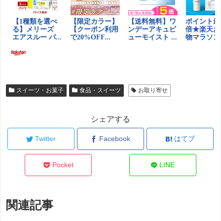
スイーツ・お菓子
食品・スイーツ
お取り寄せ
シェアする
Twitter
Facebook
はてブ
Pocket
LINE
関連記事