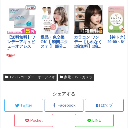
TV・レコーダー・オーディオ
家電・TV・カメラ
シェアする
Twitter
Facebook
はてブ
Pocket
LINE