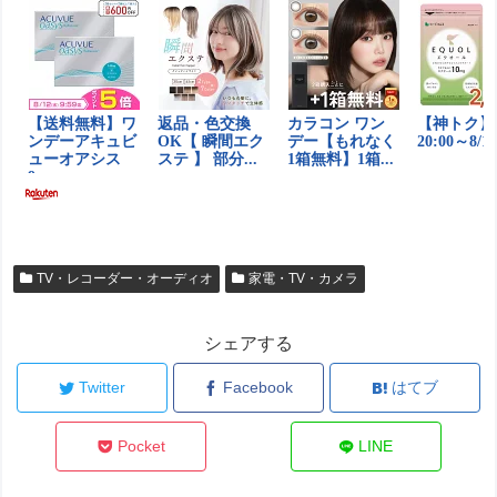
TV・レコーダー・オーディオ
家電・TV・カメラ
シェアする
Twitter
Facebook
はてブ
Pocket
LINE