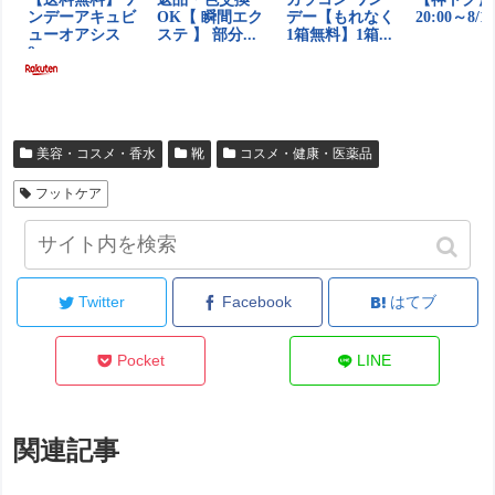
美容・コスメ・香水
靴
コスメ・健康・医薬品
フットケア
シェアする
Twitter
Facebook
はてブ
Pocket
LINE
関連記事