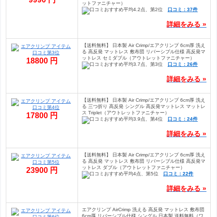
ットファニチャー）
口コミ：37件
詳細をみる »
【送料無料】 日本製 Air Crimp/エアクリンプ 6cm厚 洗え
る 高反発 マットレス 敷布団 リバーシブル仕様 高反発マ
ットレス セミダブル（アウトレットファニチャー）
18800 円
口コミ：26件
詳細をみる »
【送料無料】 日本製 Air Crimp/エアクリンプ 6cm厚 洗え
る 三つ折り 高反発 シングル 高反発マットレス マットレ
ス Triplet（アウトレットファニチャー）
17800 円
口コミ：24件
詳細をみる »
【送料無料】 日本製 Air Crimp/エアクリンプ 6cm厚 洗え
る 高反発 マットレス 敷布団 リバーシブル仕様 高反発マ
ットレス ダブル（アウトレットファニチャー）
23900 円
口コミ：22件
詳細をみる »
エアクリンプ AirCrimp 洗える 高反発 マットレス 敷布団
6cm厚 リバーシブル仕様 シングル 日本製 送料無料（ワ