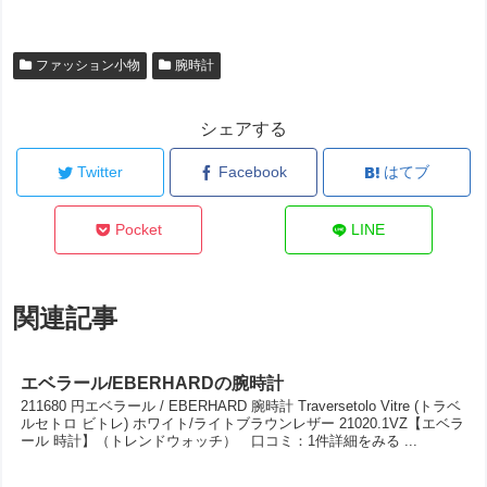
ファッション小物
腕時計
シェアする
Twitter
Facebook
はてブ
Pocket
LINE
関連記事
エベラール/EBERHARDの腕時計
211680 円エベラール / EBERHARD 腕時計 Traversetolo Vitre (トラベ
ルセトロ ビトレ) ホワイト/ライトブラウンレザー 21020.1VZ【エベラ
ール 時計】（トレンドウォッチ） 口コミ：1件詳細をみる ...